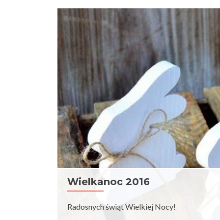
Wielkanoc 2016
Radosnych świąt Wielkiej Nocy!