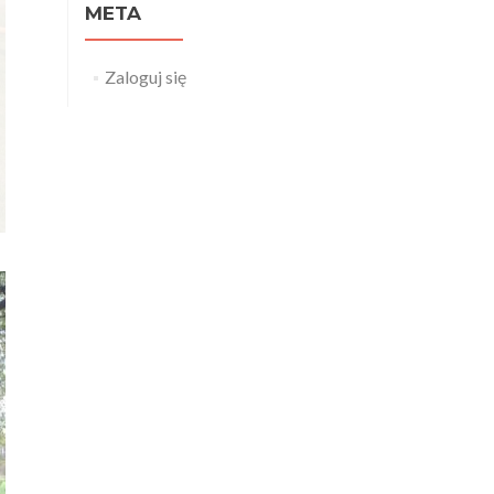
META
Zaloguj się