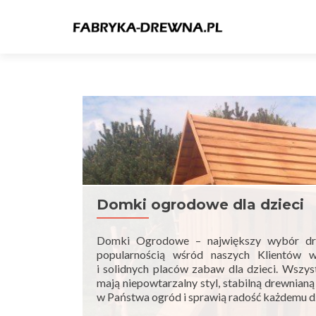
Domki ogrodowe dla dzieci
Domki Ogrodowe – największy wybór dr
popularnością wśród naszych Klientów w
i solidnych placów zabaw dla dzieci. Wsz
mają niepowtarzalny styl, stabilną drewnianą
w Państwa ogród i sprawią radość każdemu d