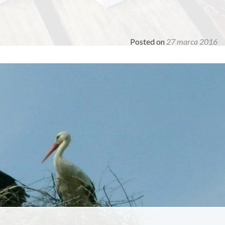
Posted on
27 marca 2016