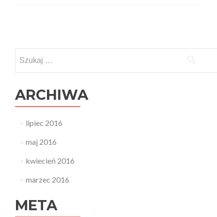
Posts
navigation
Szukaj:
ARCHIWA
lipiec 2016
maj 2016
kwiecień 2016
marzec 2016
META